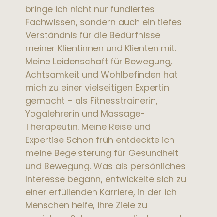
bringe ich nicht nur fundiertes
Fachwissen, sondern auch ein tiefes
Verständnis für die Bedürfnisse
meiner Klientinnen und Klienten mit.
Meine Leidenschaft für Bewegung,
Achtsamkeit und Wohlbefinden hat
mich zu einer vielseitigen Expertin
gemacht – als Fitnesstrainerin,
Yogalehrerin und Massage-
Therapeutin. Meine Reise und
Expertise Schon früh entdeckte ich
meine Begeisterung für Gesundheit
und Bewegung. Was als persönliches
Interesse begann, entwickelte sich zu
einer erfüllenden Karriere, in der ich
Menschen helfe, ihre Ziele zu