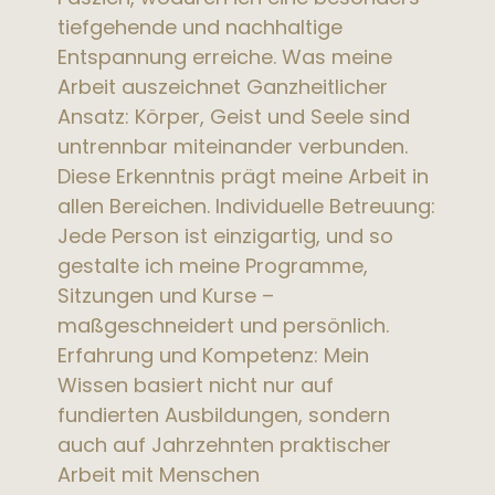
tiefgehende und nachhaltige
Entspannung erreiche. Was meine
Arbeit auszeichnet Ganzheitlicher
Ansatz: Körper, Geist und Seele sind
untrennbar miteinander verbunden.
Diese Erkenntnis prägt meine Arbeit in
allen Bereichen. Individuelle Betreuung:
Jede Person ist einzigartig, und so
gestalte ich meine Programme,
Sitzungen und Kurse –
maßgeschneidert und persönlich.
Erfahrung und Kompetenz: Mein
Wissen basiert nicht nur auf
fundierten Ausbildungen, sondern
auch auf Jahrzehnten praktischer
Arbeit mit Menschen