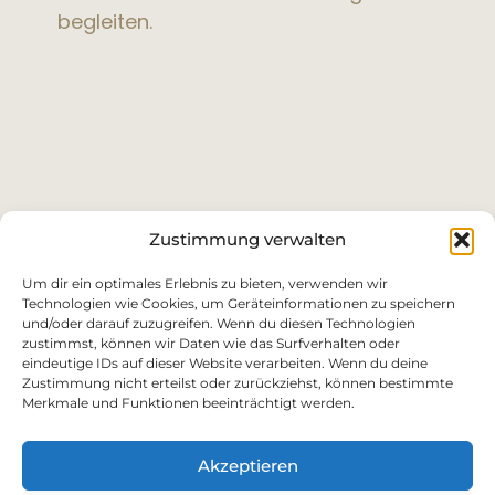
begleiten.
Zustimmung verwalten
Um dir ein optimales Erlebnis zu bieten, verwenden wir
Technologien wie Cookies, um Geräteinformationen zu speichern
und/oder darauf zuzugreifen. Wenn du diesen Technologien
zustimmst, können wir Daten wie das Surfverhalten oder
eindeutige IDs auf dieser Website verarbeiten. Wenn du deine
Zustimmung nicht erteilst oder zurückziehst, können bestimmte
Merkmale und Funktionen beeinträchtigt werden.
Bewegung im Flow
Akzeptieren
Über mich
Qualifikationen