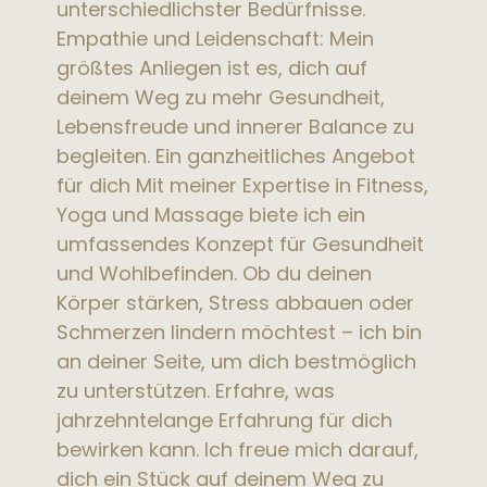
unterschiedlichster Bedürfnisse.
Empathie und Leidenschaft: Mein
größtes Anliegen ist es, dich auf
deinem Weg zu mehr Gesundheit,
Lebensfreude und innerer Balance zu
begleiten. Ein ganzheitliches Angebot
für dich Mit meiner Expertise in Fitness,
Yoga und Massage biete ich ein
umfassendes Konzept für Gesundheit
und Wohlbefinden. Ob du deinen
Körper stärken, Stress abbauen oder
Schmerzen lindern möchtest – ich bin
an deiner Seite, um dich bestmöglich
zu unterstützen. Erfahre, was
jahrzehntelange Erfahrung für dich
bewirken kann. Ich freue mich darauf,
dich ein Stück auf deinem Weg zu