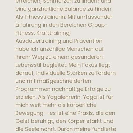
erreichen, Schmerzen zu lindern und
eine ganzheitliche Balance zu finden.
Als Fitnesstrainerin: Mit umfassender
Erfahrung in den Bereichen Group-
Fitness, Krafttraining,
Ausdauertraining und Prävention
habe ich unzählige Menschen auf
ihrem Weg zu einem gesünderen
Lebensstil begleitet. Mein Fokus liegt
darauf, individuelle Stärken zu fördern
und mit maßgeschneiderten
Programmen nachhaltige Erfolge zu
erzielen. Als Yogalehrerin: Yoga ist für
mich weit mehr als körperliche
Bewegung – es ist eine Praxis, die den
Geist beruhigt, den Körper stärkt und
die Seele nährt. Durch meine fundierte