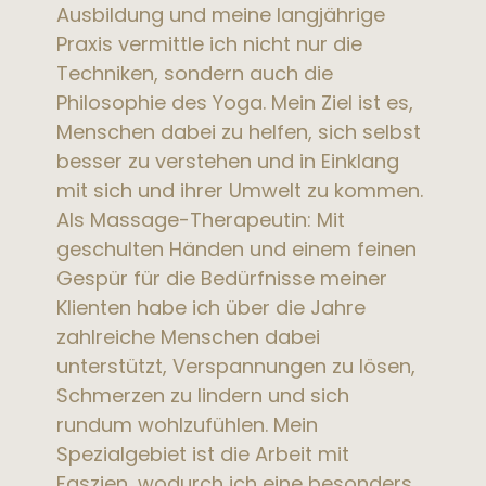
Ausbildung und meine langjährige
Praxis vermittle ich nicht nur die
Techniken, sondern auch die
Philosophie des Yoga. Mein Ziel ist es,
Menschen dabei zu helfen, sich selbst
besser zu verstehen und in Einklang
mit sich und ihrer Umwelt zu kommen.
Als Massage-Therapeutin: Mit
geschulten Händen und einem feinen
Gespür für die Bedürfnisse meiner
Klienten habe ich über die Jahre
zahlreiche Menschen dabei
unterstützt, Verspannungen zu lösen,
Schmerzen zu lindern und sich
rundum wohlzufühlen. Mein
Spezialgebiet ist die Arbeit mit
Faszien, wodurch ich eine besonders