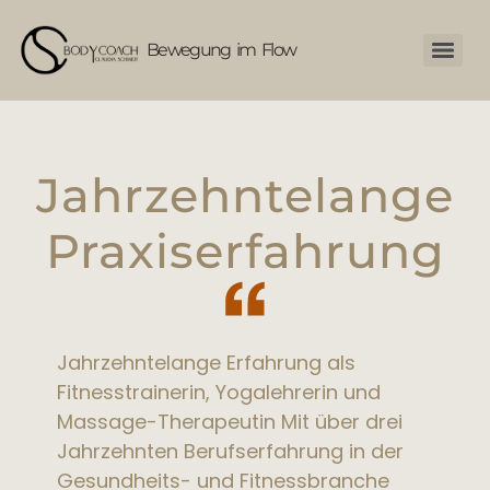
Bewegung im Flow
Jahrzehntelange
Praxiserfahrung
Jahrzehntelange Erfahrung als
Fitnesstrainerin, Yogalehrerin und
Massage-Therapeutin Mit über drei
Jahrzehnten Berufserfahrung in der
Gesundheits- und Fitnessbranche