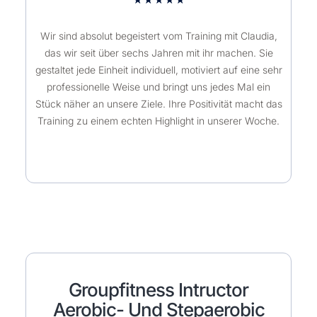
Wir sind absolut begeistert vom Training mit Claudia,
das wir seit über sechs Jahren mit ihr machen. Sie
gestaltet jede Einheit individuell, motiviert auf eine sehr
professionelle Weise und bringt uns jedes Mal ein
Stück näher an unsere Ziele. Ihre Positivität macht das
Training zu einem echten Highlight in unserer Woche.
Groupfitness Intructor
Aerobic- Und Stepaerobic