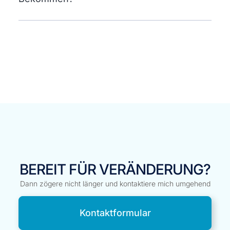
BEREIT FÜR VERÄNDERUNG?
Dann zögere nicht länger und kontaktiere mich umgehend
Kontaktformular