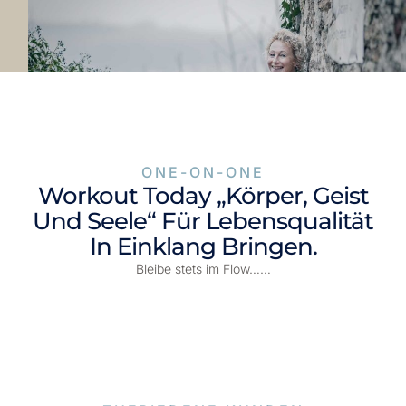
ONE-ON-ONE
Workout Today „Körper, Geist
Und Seele“ Für Lebensqualität
In Einklang Bringen.
Bleibe stets im Flow……