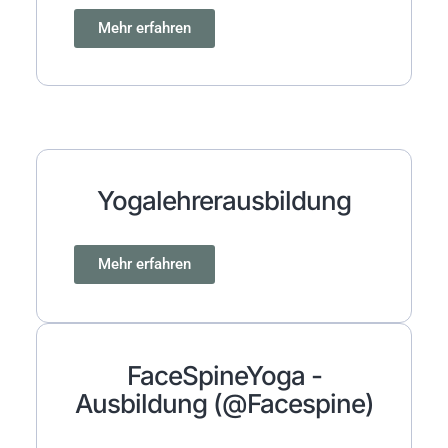
Mehr erfahren
Yogalehrerausbildung
Mehr erfahren
FaceSpineYoga -
Ausbildung (@facespine)