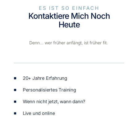
ES IST SO EINFACH
Kontaktiere Mich Noch
Heute
Denn… wer früher anfängt, ist früher fit.
20+ Jahre Erfahrung
Personalisiertes Training
Wenn nicht jetzt, wann dann?
Live und online