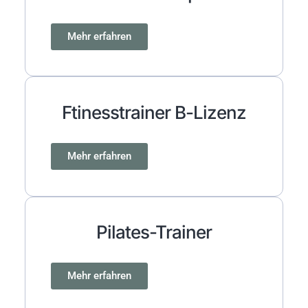
Mehr erfahren
Ftinesstrainer B-Lizenz
Mehr erfahren
Pilates-Trainer
Mehr erfahren