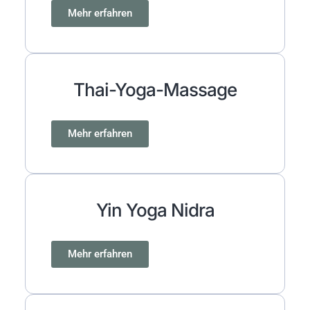
Mehr erfahren
Thai-Yoga-Massage
Mehr erfahren
Yin Yoga Nidra
Mehr erfahren