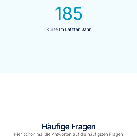
185
Kurse Im Letzten Jahr
Häufige Fragen
Hier schon mal die Antworten auf die häufigsten Fragen