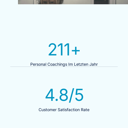
211
+
Personal Coachings Im Letzten Jahr
4.8
/5
Customer Satisfaction Rate