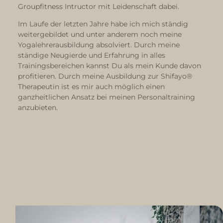
Groupfitness Intructor mit Leidenschaft dabei.
Im Laufe der letzten Jahre habe ich mich ständig
weitergebildet und unter anderem noch meine
Yogalehrerausbildung absolviert. Durch meine
ständige Neugierde und Erfahrung in alles
Trainingsbereichen kannst Du als mein Kunde davon
profitieren. Durch meine Ausbildung zur Shifayo®
Therapeutin ist es mir auch möglich einen
ganzheitlichen Ansatz bei meinen Personaltraining
anzubieten.