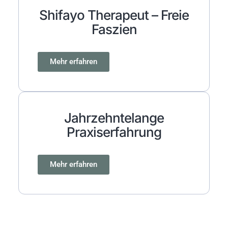
Shifayo Therapeut – Freie
Faszien
Mehr erfahren
Jahrzehntelange
Praxiserfahrung
Mehr erfahren