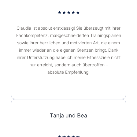
★
★
★
★
★
Claudia ist absolut erstklassig! Sie überzeugt mit ihrer
Fachkompetenz, maßgeschneiderten Trainingsplänen
sowie ihrer herzlichen und motivierten Art, die einem
immer wieder an die eigenen Grenzen bringt. Dank
ihrer Unterstützung habe ich meine Fitnessziele nicht
nur erreicht, sondern auch übertroffen –
absolute Empfehlung!
Tanja und Bea
★
★
★
★
★