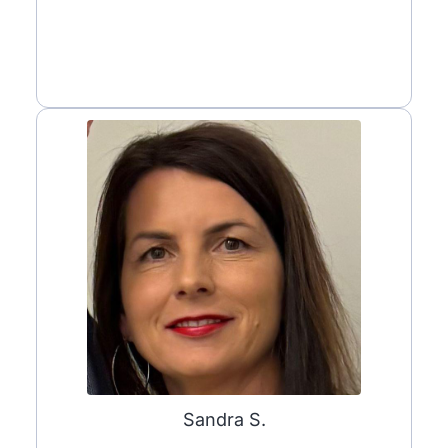
Sandra S.