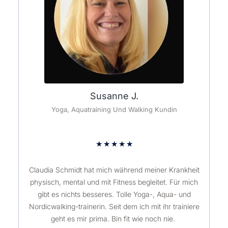
Susanne J.
Yoga, Aquatraining Und Walking Kundin
★
★
★
★
★
Claudia Schmidt hat mich während meiner Krankheit
physisch, mental und mit Fitness begleitet. Für mich
gibt es nichts besseres. Tolle Yoga-, Aqua- und
Nordicwalking-trainerin. Seit dem ich mit ihr trainiere
geht es mir prima. Bin fit wie noch nie.