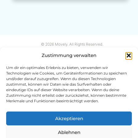
© 2026 Movely. All Rights Reserved.
Zustimmung verwalten
Um dir ein optimales Erlebnis zu bieten, verwenden wir
Technologien wie Cookies, um Geräteinformationen zu speichern
und/oder darauf zuzugreifen. Wenn du diesen Technologien
zustimmst, können wir Daten wie das Surfverhalten oder
eindeutige IDs auf dieser Website verarbeiten. Wenn du deine
Zustimmung nicht erteilst oder zurückziehst, können bestimmte
Merkmale und Funktionen beeinträchtigt werden.
Bewegung im Flow
Akzeptieren
Über mich
Qualifikationen
Ablehnen