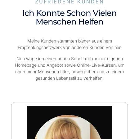
ZUFRIEDENE KUNDEN
Ich Konnte Schon Vielen
Menschen Helfen
Meine Kunden stammten bisher aus einem
Empfehlungsnetzwerk von anderen Kunden von mir.
Nun wage ich einen neuen Schritt mit meiner eigenen
Homepage und Angebot sowie Online-Live-Kursen, um
noch mehr Menschen fitter, beweglicher und zu einem
gesunden Lebensstil zu verhelfen.