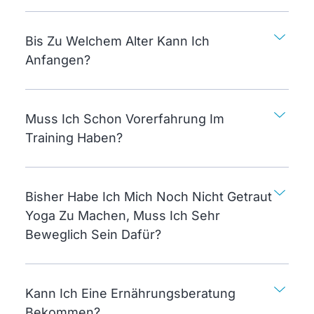
Bis Zu Welchem Alter Kann Ich
Anfangen?
Muss Ich Schon Vorerfahrung Im
Training Haben?
Bisher Habe Ich Mich Noch Nicht Getraut
Yoga Zu Machen, Muss Ich Sehr
Beweglich Sein Dafür?
Kann Ich Eine Ernährungsberatung
Bekommen?