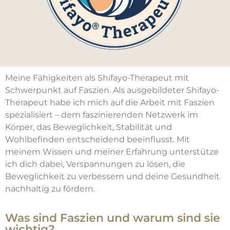
Meine Fähigkeiten als Shifayo-Therapeut mit
Schwerpunkt auf Faszien. Als ausgebildeter Shifayo-
Therapeut habe ich mich auf die Arbeit mit Faszien
spezialisiert – dem faszinierenden Netzwerk im
Körper, das Beweglichkeit, Stabilität und
Wohlbefinden entscheidend beeinflusst. Mit
meinem Wissen und meiner Erfahrung unterstütze
ich dich dabei, Verspannungen zu lösen, die
Beweglichkeit zu verbessern und deine Gesundheit
nachhaltig zu fördern.
Was sind Faszien und warum sind sie
wichtig?