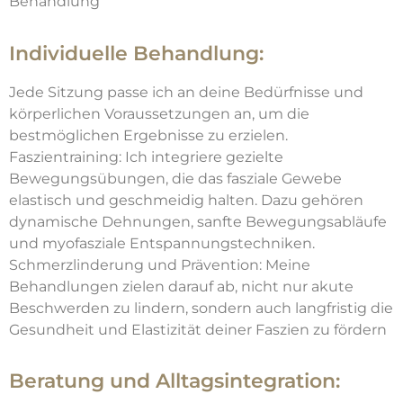
Behandlung
Individuelle Behandlung:
Jede Sitzung passe ich an deine Bedürfnisse und
körperlichen Voraussetzungen an, um die
bestmöglichen Ergebnisse zu erzielen.
Faszientraining: Ich integriere gezielte
Bewegungsübungen, die das fasziale Gewebe
elastisch und geschmeidig halten. Dazu gehören
dynamische Dehnungen, sanfte Bewegungsabläufe
und myofasziale Entspannungstechniken.
Schmerzlinderung und Prävention: Meine
Behandlungen zielen darauf ab, nicht nur akute
Beschwerden zu lindern, sondern auch langfristig die
Gesundheit und Elastizität deiner Faszien zu fördern
Beratung und Alltagsintegration: