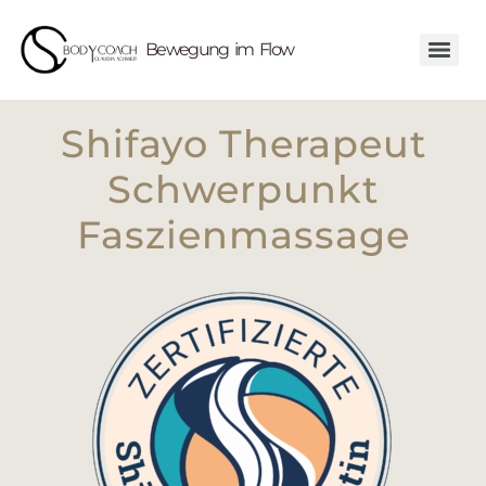
Bewegung im Flow
Shifayo Therapeut
Schwerpunkt
Faszienmassage