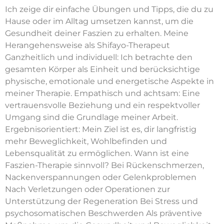
Ich zeige dir einfache Übungen und Tipps, die du zu
Hause oder im Alltag umsetzen kannst, um die
Gesundheit deiner Faszien zu erhalten. Meine
Herangehensweise als Shifayo-Therapeut
Ganzheitlich und individuell: Ich betrachte den
gesamten Körper als Einheit und berücksichtige
physische, emotionale und energetische Aspekte in
meiner Therapie. Empathisch und achtsam: Eine
vertrauensvolle Beziehung und ein respektvoller
Umgang sind die Grundlage meiner Arbeit.
Ergebnisorientiert: Mein Ziel ist es, dir langfristig
mehr Beweglichkeit, Wohlbefinden und
Lebensqualität zu ermöglichen. Wann ist eine
Faszien-Therapie sinnvoll? Bei Rückenschmerzen,
Nackenverspannungen oder Gelenkproblemen
Nach Verletzungen oder Operationen zur
Unterstützung der Regeneration Bei Stress und
psychosomatischen Beschwerden Als präventive