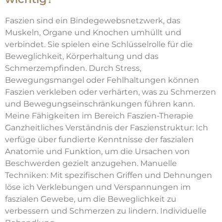
Faszien sind ein Bindegewebsnetzwerk, das
Muskeln, Organe und Knochen umhüllt und
verbindet. Sie spielen eine Schlüsselrolle für die
Beweglichkeit, Körperhaltung und das
Schmerzempfinden. Durch Stress,
Bewegungsmangel oder Fehlhaltungen können
Faszien verkleben oder verhärten, was zu Schmerzen
und Bewegungseinschränkungen führen kann.
Meine Fähigkeiten im Bereich Faszien-Therapie
Ganzheitliches Verständnis der Faszienstruktur: Ich
verfüge über fundierte Kenntnisse der faszialen
Anatomie und Funktion, um die Ursachen von
Beschwerden gezielt anzugehen. Manuelle
Techniken: Mit spezifischen Griffen und Dehnungen
löse ich Verklebungen und Verspannungen im
faszialen Gewebe, um die Beweglichkeit zu
verbessern und Schmerzen zu lindern. Individuelle